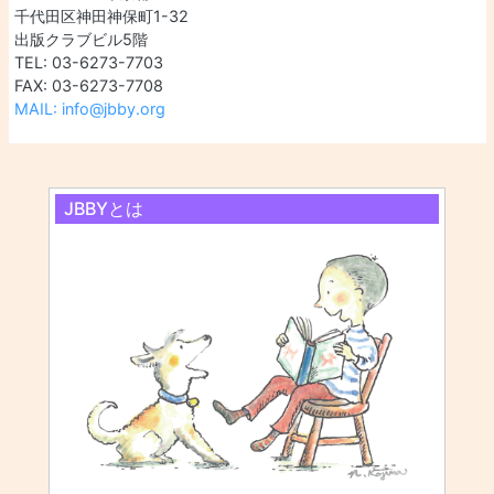
千代田区神田神保町1-32
出版クラブビル5階
TEL: 03-6273-7703
FAX: 03-6273-7708
MAIL: info@jbby.org
JBBYとは