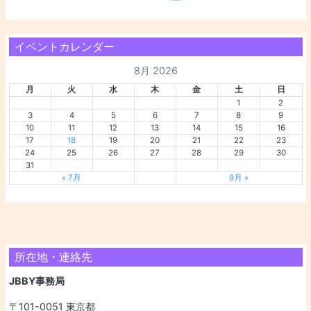
イベントカレンダー
8月 2026
月
火
水
木
金
土
日
1
2
3
4
5
6
7
8
9
10
11
12
13
14
15
16
17
18
19
20
21
22
23
24
25
26
27
28
29
30
31
« 7月
9月 »
所在地・連絡先
JBBY事務局
〒101-0051 東京都