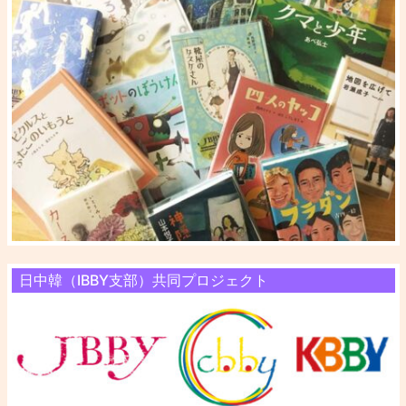
日中韓（IBBY支部）共同プロジェクト