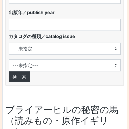
出版年／publish year
カタログの種類／catalog issue
ブライアーヒルの秘密の馬
（読みもの・原作イギリ