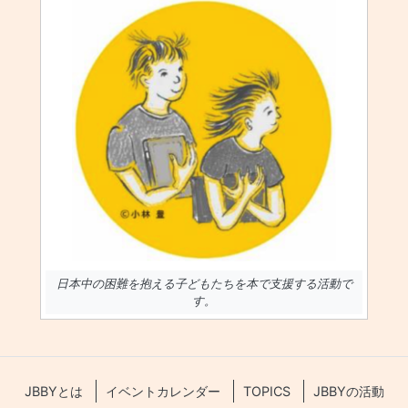
日本中の困難を抱える子どもたちを本で支援する活動で
す。
JBBYとは
イベントカレンダー
TOPICS
JBBYの活動