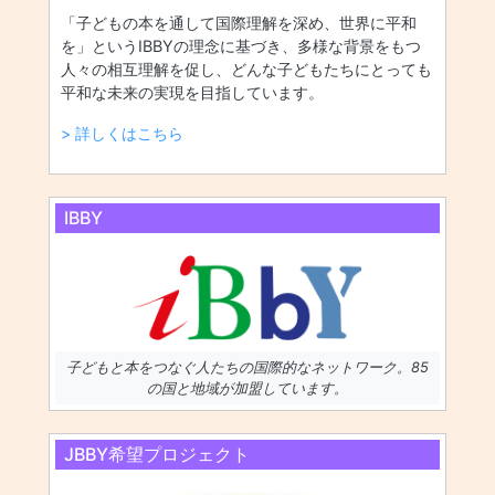
「子どもの本を通して国際理解を深め、世界に平和
を」というIBBYの理念に基づき、多様な背景をもつ
人々の相互理解を促し、どんな子どもたちにとっても
平和な未来の実現を目指しています。
> 詳しくはこちら
IBBY
子どもと本をつなぐ人たちの国際的なネットワーク。85
の国と地域が加盟しています。
JBBY希望プロジェクト