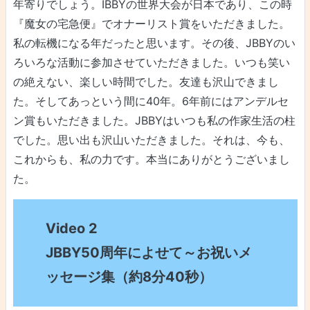
年寄りでしょう。IBBYの世界大会が日本であり、この時
『魔女の宅急便』でオナーリスト賞をいただきました。
私の転機になる年だったと思います。その後、JBBYのい
ろいろな活動に参加させていただきました。いつも笑い
の絶えない、楽しい時間でした。友達も沢山できまし
た。そしてあっという間に40年。6年前にはアンデルセ
ン賞もいただきました。JBBYはいつも私の作家生活の柱
でした。思い出も沢山いただきました。それは、今も、
これからも、私の力です。本当にありがとうございまし
た。
Video 2
JBBY50周年によせて～お祝いメ
ッセージ集（約8分40秒）