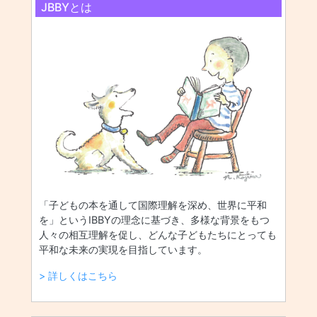
JBBYとは
「子どもの本を通して国際理解を深め、世界に平和
を」というIBBYの理念に基づき、多様な背景をもつ
人々の相互理解を促し、どんな子どもたちにとっても
平和な未来の実現を目指しています。
> 詳しくはこちら