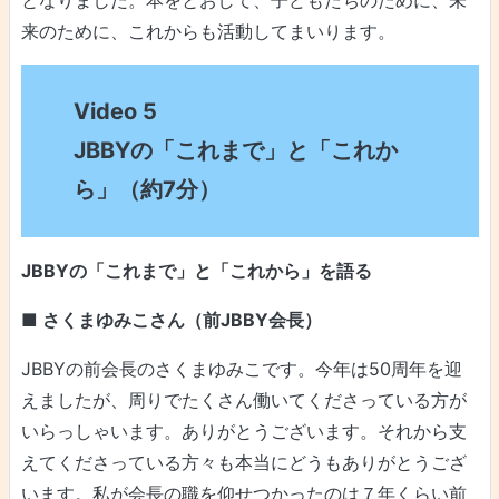
来のために、これからも活動してまいります。
Video 5
JBBYの「これまで」と「これか
ら」（約7分）
JBBYの「これまで」と「これから」を語る
■ さくまゆみこさん（前JBBY会長）
JBBYの前会長のさくまゆみこです。今年は50周年を迎
えましたが、周りでたくさん働いてくださっている方が
いらっしゃいます。ありがとうございます。それから支
えてくださっている方々も本当にどうもありがとうござ
います。私が会長の職を仰せつかったのは７年くらい前