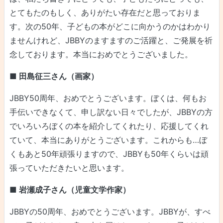
とてもたのもしく、ありがたい存在だと思っておりま
す。次の50年、子どもの本がどこに向かうのかはわかり
ませんけれど、JBBYのますますのご活躍と、ご発展を祈
念しております。本当におめでとうございました。
■ 田島征三さん（画家）
JBBY50周年、おめでとうございます。ぼくは、何もお
手伝いできなくて、申し訳ない日々でしたが、JBBYの方
でいろいろぼくの本を紹介してくれたり、応援してくれ
ていて、本当にありがとうございます。これからも…ぼ
くもあと50年頑張りますので、JBBYも50年くらいは頑
張っていただきたいと思います。
■ 岩瀬成子さん（児童文学作家）
JBBYの50周年、おめでとうございます。JBBYが、すべ