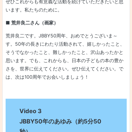
ぜひこれからも有意義な活動を続けていただきたいと思
います。私たちのために。
■ 荒井良二さん（画家）
荒井良二です。JBBY50周年、おめでとうございま～
す。50年の長きにわたり活動されて、嬉しかったこと、
そうでなかったこと、難しかったこと、沢山あったかと
思います。でも、これからも、日本の子どもの本の豊か
さを、世界に伝えてください。ぜひ伝えてください。で
は、次は100周年でお会いしましょう！
Video 3
JBBY50年のあゆみ（約5分50
秒）