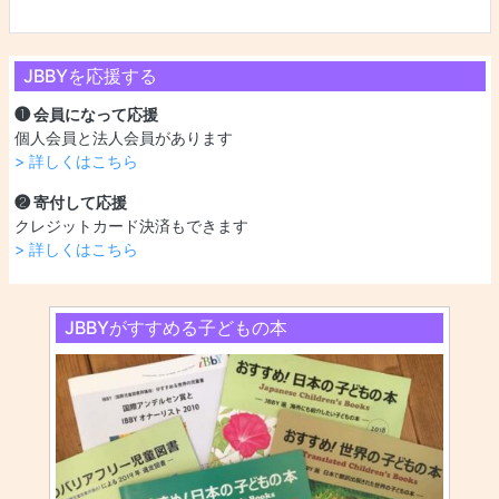
JBBYを応援する
❶ 会員になって応援
個人会員と法人会員があります
> 詳しくはこちら
❷ 寄付して応援
クレジットカード決済もできます
> 詳しくはこちら
JBBYがすすめる子どもの本