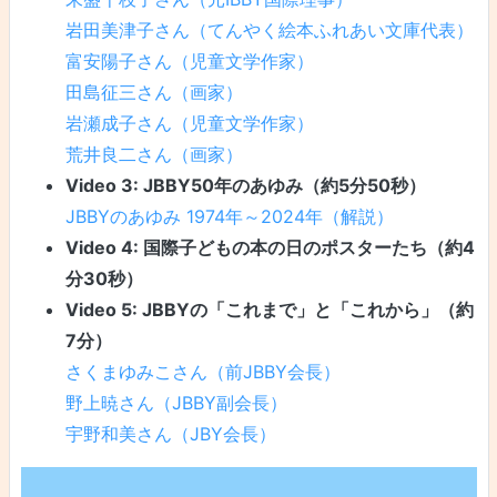
岩田美津子さん（てんやく絵本ふれあい文庫代表）
富安陽子さん（児童文学作家）
田島征三さん（画家）
岩瀬成子さん（児童文学作家）
荒井良二さん（画家）
Video 3: JBBY50年のあゆみ（約5分50秒）
JBBYのあゆみ 1974年～2024年（解説）
Video 4: 国際子どもの本の日のポスターたち（約4
分30秒）
Video 5: JBBYの「これまで」と「これから」（約
7分）
さくまゆみこさん（前JBBY会長）
野上暁さん（JBBY副会長）
宇野和美さん（JBY会長）