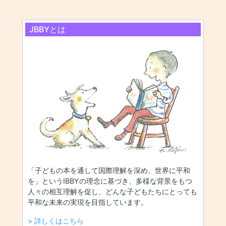
JBBYとは
「子どもの本を通して国際理解を深め、世界に平和
を」というIBBYの理念に基づき、多様な背景をもつ
人々の相互理解を促し、どんな子どもたちにとっても
平和な未来の実現を目指しています。
> 詳しくはこちら