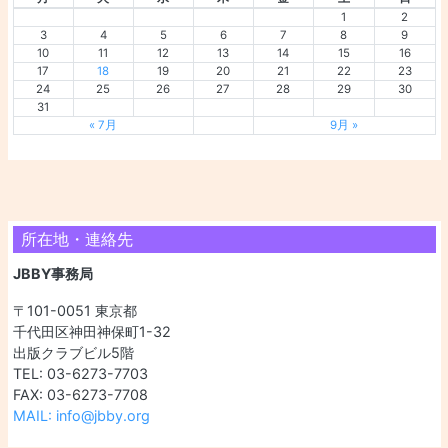
1
2
3
4
5
6
7
8
9
10
11
12
13
14
15
16
17
18
19
20
21
22
23
24
25
26
27
28
29
30
31
« 7月
9月 »
所在地・連絡先
JBBY事務局
〒101-0051 東京都
千代田区神田神保町1-32
出版クラブビル5階
TEL: 03-6273-7703
FAX: 03-6273-7708
MAIL: info@jbby.org