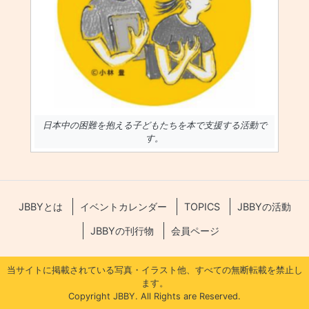
日本中の困難を抱える子どもたちを本で支援する活動で
す。
JBBYとは
イベントカレンダー
TOPICS
JBBYの活動
JBBYの刊行物
会員ページ
当サイトに掲載されている写真・イラスト他、すべての無断転載を禁止し
ます。
Copyright JBBY. All Rights are Reserved.