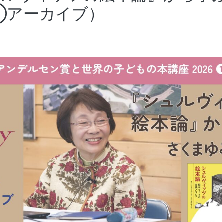
②アーカイブ）