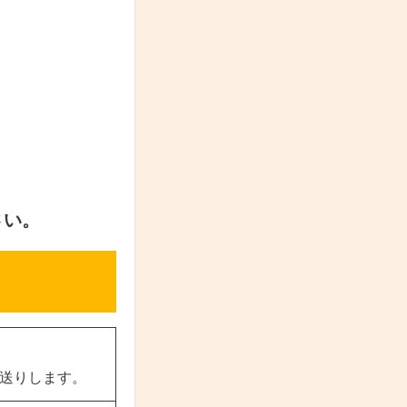
さい。
お送りします。