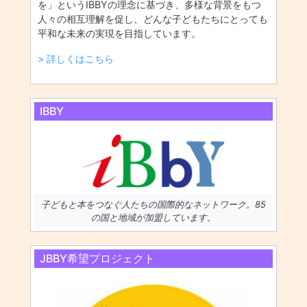
を」というIBBYの理念に基づき、多様な背景をもつ
人々の相互理解を促し、どんな子どもたちにとっても
平和な未来の実現を目指しています。
> 詳しくはこちら
IBBY
子どもと本をつなぐ人たちの国際的なネットワーク。85
の国と地域が加盟しています。
JBBY希望プロジェクト