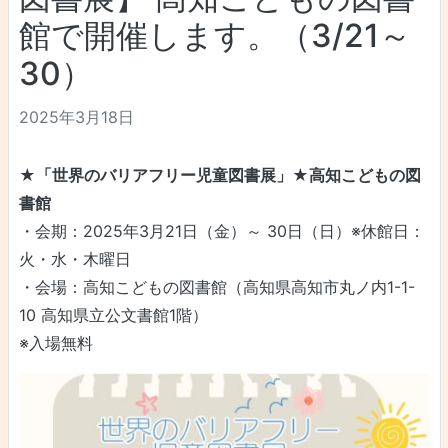
館で開催します。（3/21～
30）
2025年3月18日
★「世界のバリアフリー児童図書展」★高知こどもの図
書館
・会期：2025年3月21日（金）～ 30日（日）※休館日：
火・水・木曜日
・会場：高知こどもの図書館（高知県高知市丸ノ内1-1-
10 高知県立公文書館1階）
※入場無料