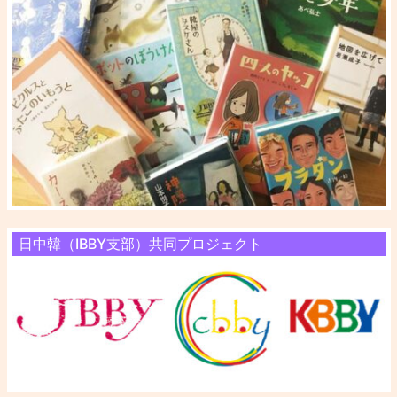
日中韓（IBBY支部）共同プロジェクト