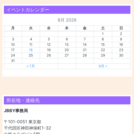
イベントカレンダー
8月 2026
月
火
水
木
金
土
日
1
2
3
4
5
6
7
8
9
10
11
12
13
14
15
16
17
18
19
20
21
22
23
24
25
26
27
28
29
30
31
« 7月
9月 »
所在地・連絡先
JBBY事務局
〒101-0051 東京都
千代田区神田神保町1-32