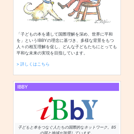
「子どもの本を通して国際理解を深め、世界に平和
を」というIBBYの理念に基づき、多様な背景をもつ
人々の相互理解を促し、どんな子どもたちにとっても
平和な未来の実現を目指しています。
> 詳しくはこちら
IBBY
子どもと本をつなぐ人たちの国際的なネットワーク。85
の国と地域が加盟しています。