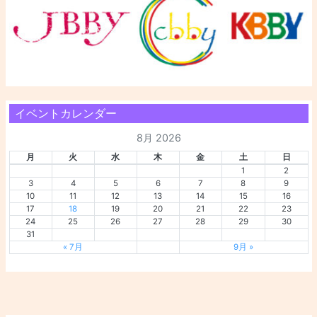
イベントカレンダー
8月 2026
月
火
水
木
金
土
日
1
2
3
4
5
6
7
8
9
10
11
12
13
14
15
16
17
18
19
20
21
22
23
24
25
26
27
28
29
30
31
« 7月
9月 »