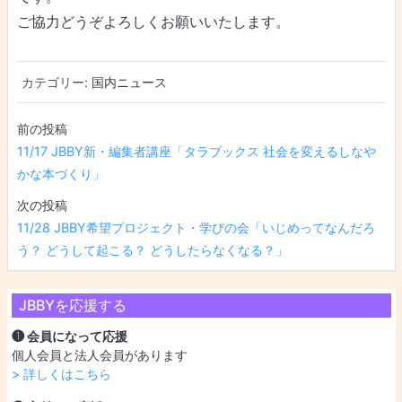
ご協力どうぞよろしくお願いいたします。
カテゴリー:
国内ニュース
投稿ナビゲーション
11/17 JBBY新・編集者講座「タラブックス 社会を変えるしなや
かな本づくり」
11/28 JBBY希望プロジェクト・学びの会「いじめってなんだろ
う？ どうして起こる？ どうしたらなくなる？」
JBBYを応援する
❶ 会員になって応援
個人会員と法人会員があります
> 詳しくはこちら