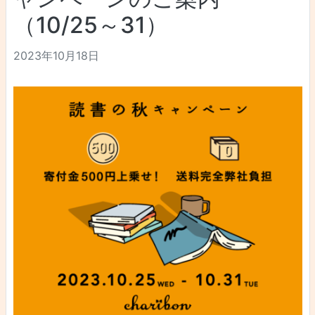
（10/25～31）
2023年10月18日