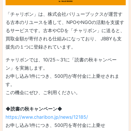
「チャリボン」は、株式会社バリューブックスが運営す
る古本のリユースを通して、NPOやNGOの活動を支援す
るサービスです。古本やCDを「チャリボン」に送ると、
買取金額が寄付される仕組みになっており、 JBBYも支
援先の１つに登録されています。
チャリボンでは、10/25～31に「読書の秋キャンペー
ン」を実施します。
お申し込み1件につき、500円が寄付金に上乗せされま
す。
この機会にぜひ、ご利用ください。
◆読書の秋キャンペーン
◆
https://www.charibon.jp/news/12185/
お申し込み1件につき、500円を寄付金に上乗せ