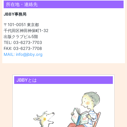
所在地・連絡先
JBBY事務局
〒101-0051 東京都
千代田区神田神保町1-32
出版クラブビル5階
TEL: 03-6273-7703
FAX: 03-6273-7708
MAIL: info@jbby.org
JBBYとは