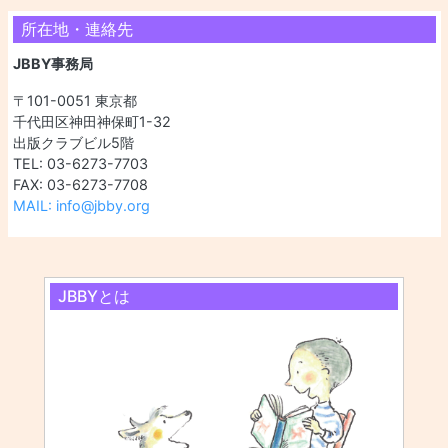
所在地・連絡先
JBBY事務局
〒101-0051 東京都
千代田区神田神保町1-32
出版クラブビル5階
TEL: 03-6273-7703
FAX: 03-6273-7708
MAIL: info@jbby.org
JBBYとは