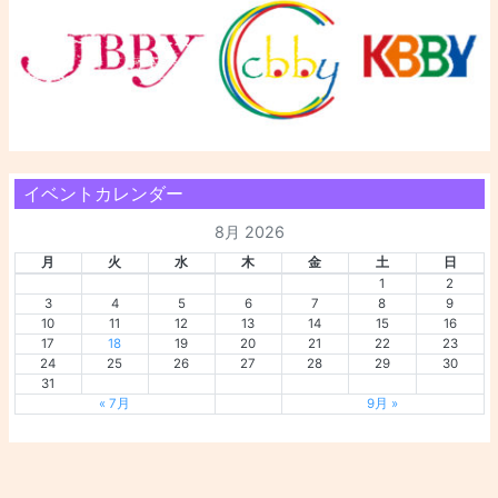
イベントカレンダー
8月 2026
月
火
水
木
金
土
日
1
2
3
4
5
6
7
8
9
10
11
12
13
14
15
16
17
18
19
20
21
22
23
24
25
26
27
28
29
30
31
« 7月
9月 »