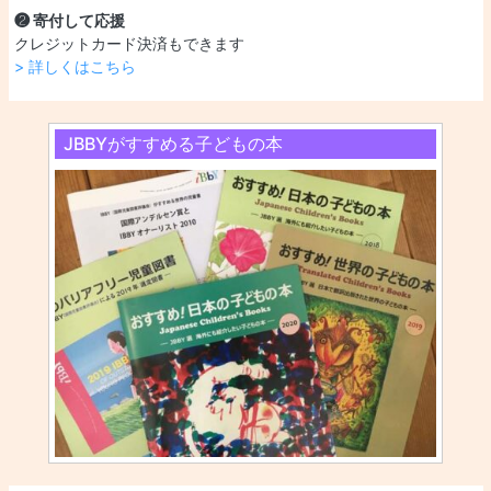
❷ 寄付して応援
クレジットカード決済もできます
> 詳しくはこちら
JBBYがすすめる子どもの本