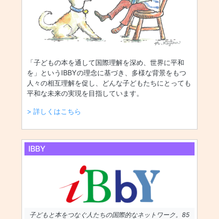
「子どもの本を通して国際理解を深め、世界に平和
を」というIBBYの理念に基づき、多様な背景をもつ
人々の相互理解を促し、どんな子どもたちにとっても
平和な未来の実現を目指しています。
> 詳しくはこちら
IBBY
子どもと本をつなぐ人たちの国際的なネットワーク。85