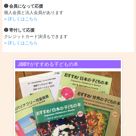
❶ 会員になって応援
個人会員と法人会員があります
> 詳しくはこちら
❷ 寄付して応援
クレジットカード決済もできます
> 詳しくはこちら
JBBYがすすめる子どもの本