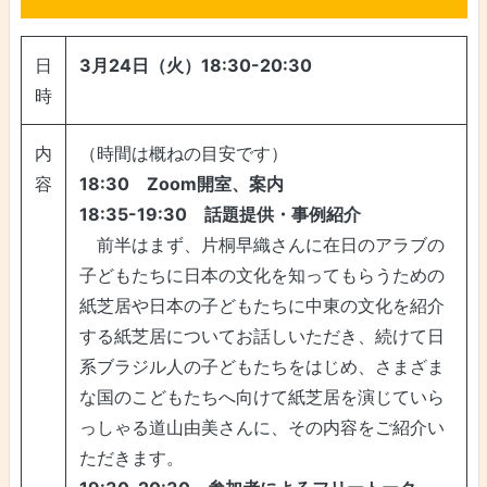
日
3月24日（火）18:30-20:30
時
内
（時間は概ねの目安です）
容
18:30 Zoom開室、案内
18:35-19:30 話題提供・事例紹介
前半はまず、片桐早織さんに在日のアラブの
子どもたちに日本の文化を知ってもらうための
紙芝居や日本の子どもたちに中東の文化を紹介
する紙芝居についてお話しいただき、続けて日
系ブラジル人の子どもたちをはじめ、さまざま
な国のこどもたちへ向けて紙芝居を演じていら
っしゃる道山由美さんに、その内容をご紹介い
ただきます。