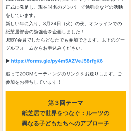
正式に発足し、現在14名のメンバーで勉強会などの活動
をしています。
新しい年に入り、3月24日（火）の夜、オンラインでの
紙芝居部会の勉強会を企画しました！
JBBY会員でしたらどなたでも参加できます。以下のグー
グルフォームからお申込みください。
▶
https://forms.gle/py4m5AZVeJ58rfgK6
追ってZOOMミーティングのリンクをお送りします。ご
参加をお待ちしています！！
第３回テーマ
紙芝居で世界をつなぐ：ルーツの
異なる子どもたちへのアプローチ