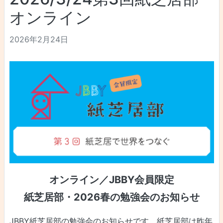
オンライン
2026年2月24日
オンライン／JBBY会員限定
紙芝居部・2026春の勉強会のお知らせ
JBBY紙芝居部の勉強会のお知らせです。紙芝居部は昨年