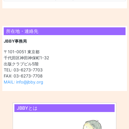
所在地・連絡先
JBBY事務局
〒101-0051 東京都
千代田区神田神保町1-32
出版クラブビル5階
TEL: 03-6273-7703
FAX: 03-6273-7708
MAIL: info@jbby.org
JBBYとは