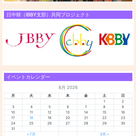
日中韓（IBBY支部）共同プロジェクト
イベントカレンダー
8月 2026
月
火
水
木
金
土
日
1
2
3
4
5
6
7
8
9
10
11
12
13
14
15
16
17
18
19
20
21
22
23
24
25
26
27
28
29
30
31
« 7月
9月 »