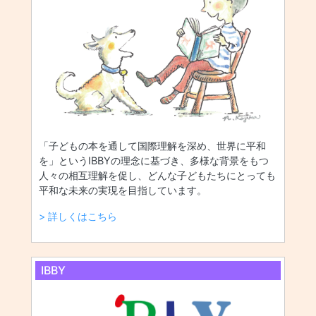
「子どもの本を通して国際理解を深め、世界に平和
を」というIBBYの理念に基づき、多様な背景をもつ
人々の相互理解を促し、どんな子どもたちにとっても
平和な未来の実現を目指しています。
> 詳しくはこちら
IBBY