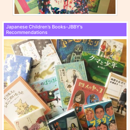
Japanese Children’s Books-JBBY’s
Recommendations