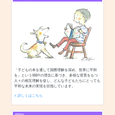
「子どもの本を通して国際理解を深め、世界に平和
を」というIBBYの理念に基づき、多様な背景をもつ
人々の相互理解を促し、どんな子どもたちにとっても
平和な未来の実現を目指しています。
> 詳しくはこちら
IBBY