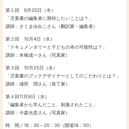
第１回 9月20日（水）
「児童書の編集者に期待したいことは？」
講師：さくまゆみこさん（翻訳家・編集者）
第２回 10月4日（水）
「ドキュメンタリーと子どもの本の可能性は？」
講師：本橋成一さん（写真家）
第３回 10月25日（水）
「児童書のブックデザイナーとしてのこだわりとは？」
講師：城所 潤さん（装丁家）
第４回11月8日（水）
「編集者から学んだこと、刺激されたこと」
講師：今森光彦さん（写真家）
時 間／18：30～20：30（開場18：00）