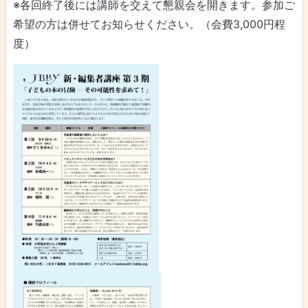
※各回終了後には講師を交えて懇親会を開きます。参加ご
希望の方は併せてお知らせください。（会費3,000円程
度）