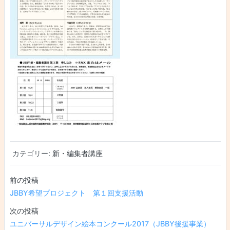
カテゴリー:
新・編集者講座
投稿ナビゲーション
JBBY希望プロジェクト 第１回支援活動
ユニバーサルデザイン絵本コンクール2017（JBBY後援事業）