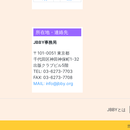
所在地・連絡先
JBBY事務局
〒101-0051 東京都
千代田区神田神保町1-32
出版クラブビル5階
TEL: 03-6273-7703
FAX: 03-6273-7708
MAIL: info@jbby.org
JBBYとは