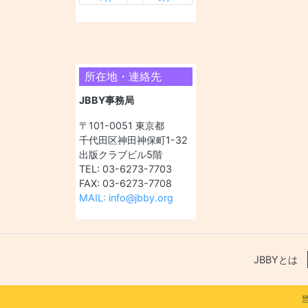
所在地・連絡先
JBBY事務局
〒101-0051 東京都
千代田区神田神保町1-32
出版クラブビル5階
TEL: 03-6273-7703
FAX: 03-6273-7708
MAIL: info@jbby.org
JBBYとは