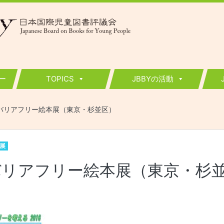
ー
TOPICS
JBBYの活動
バリアフリー絵本展（東京・杉並区）
展
バリアフリー絵本展（東京・杉