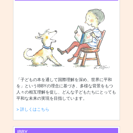
「子どもの本を通して国際理解を深め、世界に平和
を」というIBBYの理念に基づき、多様な背景をもつ
人々の相互理解を促し、どんな子どもたちにとっても
平和な未来の実現を目指しています。
> 詳しくはこちら
IBBY