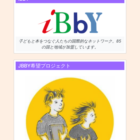
子どもと本をつなぐ人たちの国際的なネットワーク。85
の国と地域が加盟しています。
JBBY希望プロジェクト