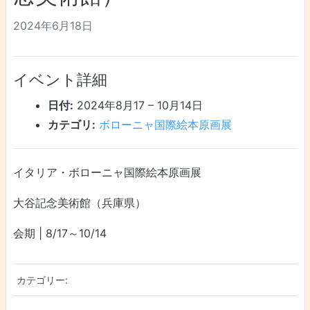
2024年6月18日
イベント詳細
日付:
2024年8月17
–
10月14日
カテゴリ:
ボローニャ国際絵本原画展
イタリア・ボローニャ国際絵本原画展
大谷記念美術館（兵庫県）
会期 | 8/17～10/14
カテゴリー: