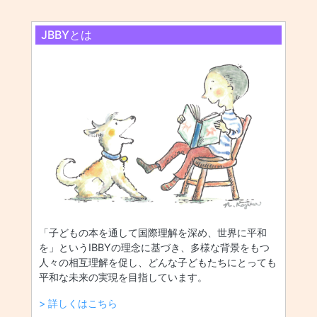
JBBYとは
「子どもの本を通して国際理解を深め、世界に平和
を」というIBBYの理念に基づき、多様な背景をもつ
人々の相互理解を促し、どんな子どもたちにとっても
平和な未来の実現を目指しています。
> 詳しくはこちら