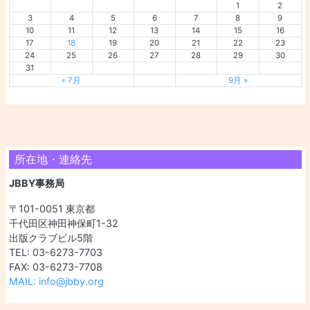
1
2
3
4
5
6
7
8
9
10
11
12
13
14
15
16
17
18
19
20
21
22
23
24
25
26
27
28
29
30
31
« 7月
9月 »
所在地・連絡先
JBBY事務局
〒101-0051 東京都
千代田区神田神保町1-32
出版クラブビル5階
TEL: 03-6273-7703
FAX: 03-6273-7708
MAIL: info@jbby.org