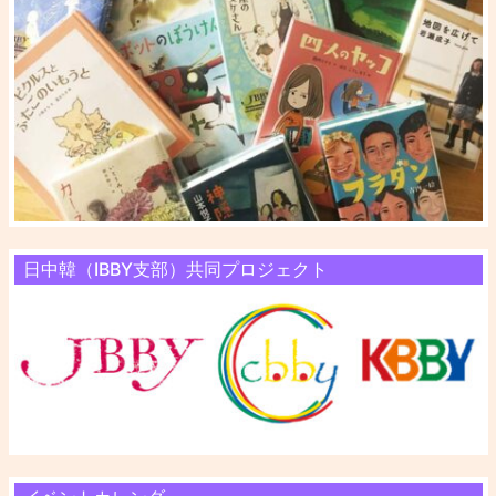
日中韓（IBBY支部）共同プロジェクト