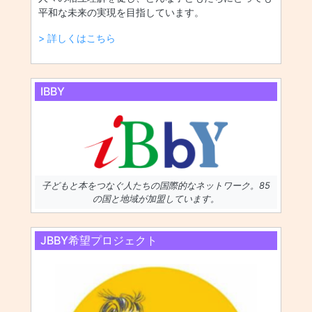
平和な未来の実現を目指しています。
> 詳しくはこちら
IBBY
子どもと本をつなぐ人たちの国際的なネットワーク。85
の国と地域が加盟しています。
JBBY希望プロジェクト