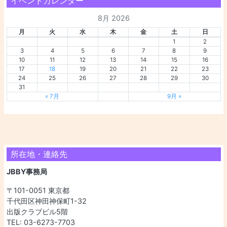
イベントカレンダー
8月 2026
月
火
水
木
金
土
日
1
2
3
4
5
6
7
8
9
10
11
12
13
14
15
16
17
18
19
20
21
22
23
24
25
26
27
28
29
30
31
« 7月
9月 »
所在地・連絡先
JBBY事務局
〒101-0051 東京都
千代田区神田神保町1-32
出版クラブビル5階
TEL: 03-6273-7703