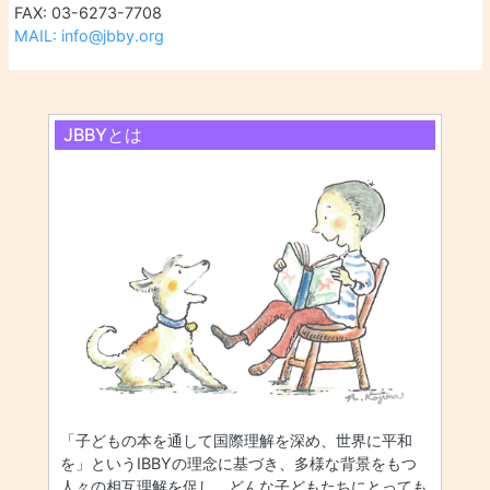
FAX: 03-6273-7708
MAIL: info@jbby.org
JBBYとは
「子どもの本を通して国際理解を深め、世界に平和
を」というIBBYの理念に基づき、多様な背景をもつ
人々の相互理解を促し、どんな子どもたちにとっても