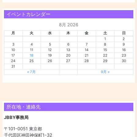
イベントカレンダー
8月 2026
月
火
水
木
金
土
日
1
2
3
4
5
6
7
8
9
10
11
12
13
14
15
16
17
18
19
20
21
22
23
24
25
26
27
28
29
30
31
« 7月
9月 »
所在地・連絡先
JBBY事務局
〒101-0051 東京都
千代田区神田神保町1-32