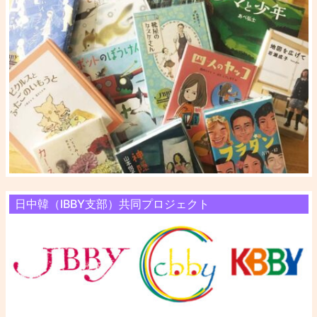
日中韓（IBBY支部）共同プロジェクト