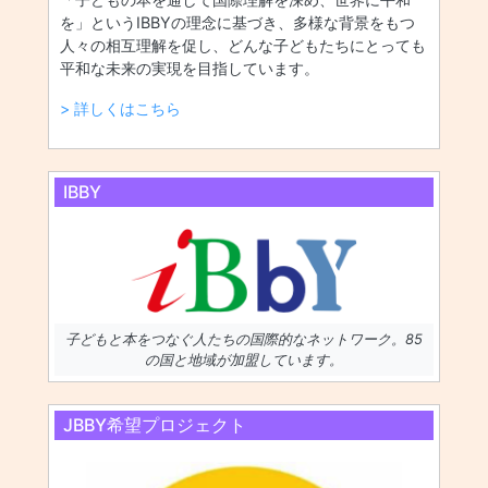
を」というIBBYの理念に基づき、多様な背景をもつ
人々の相互理解を促し、どんな子どもたちにとっても
平和な未来の実現を目指しています。
> 詳しくはこちら
IBBY
子どもと本をつなぐ人たちの国際的なネットワーク。85
の国と地域が加盟しています。
JBBY希望プロジェクト