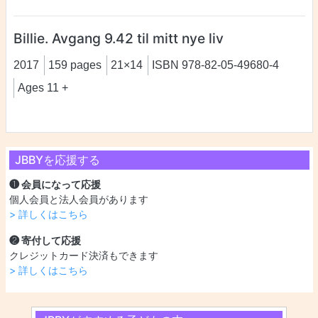
Billie. Avgang 9.42 til mitt nye liv
2017
159 pages
21×14
ISBN 978-82-05-49680-4
Ages 11 +
JBBYを応援する
❶ 会員になって応援
個人会員と法人会員があります
> 詳しくはこちら
❷ 寄付して応援
クレジットカード決済もできます
> 詳しくはこちら