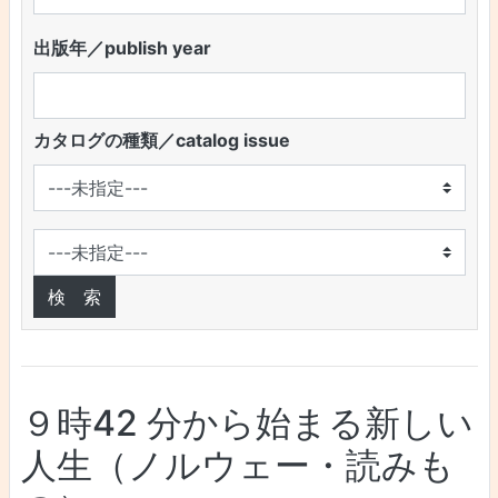
出版年／publish year
カタログの種類／catalog issue
９時42 分から始まる新しい
人生（ノルウェー・読みも