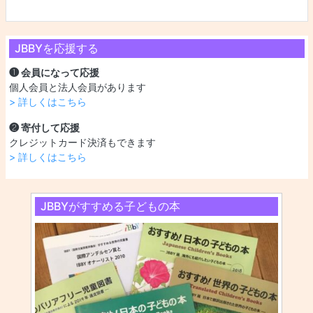
JBBYを応援する
❶ 会員になって応援
個人会員と法人会員があります
> 詳しくはこちら
❷ 寄付して応援
クレジットカード決済もできます
> 詳しくはこちら
JBBYがすすめる子どもの本