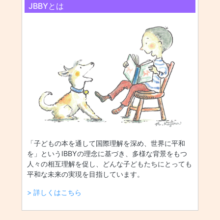
JBBYとは
「子どもの本を通して国際理解を深め、世界に平和
を」というIBBYの理念に基づき、多様な背景をもつ
人々の相互理解を促し、どんな子どもたちにとっても
平和な未来の実現を目指しています。
> 詳しくはこちら