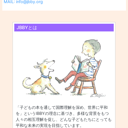
MAIL: info@jbby.org
JBBYとは
「子どもの本を通して国際理解を深め、世界に平和
を」というIBBYの理念に基づき、多様な背景をもつ
人々の相互理解を促し、どんな子どもたちにとっても
平和な未来の実現を目指しています。