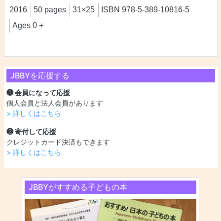
2016
50 pages
31×25
ISBN 978-5-389-10816-5
Ages 0 +
JBBYを応援する
❶ 会員になって応援
個人会員と法人会員があります
> 詳しくはこちら
❷ 寄付して応援
クレジットカード決済もできます
> 詳しくはこちら
JBBYがすすめる子どもの本