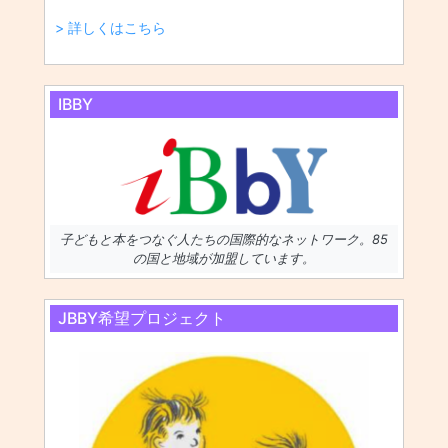
> 詳しくはこちら
IBBY
子どもと本をつなぐ人たちの国際的なネットワーク。85
の国と地域が加盟しています。
JBBY希望プロジェクト