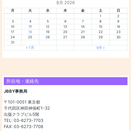
8月 2026
月
火
水
木
金
土
日
1
2
3
4
5
6
7
8
9
10
11
12
13
14
15
16
17
18
19
20
21
22
23
24
25
26
27
28
29
30
31
« 7月
9月 »
所在地・連絡先
JBBY事務局
〒101-0051 東京都
千代田区神田神保町1-32
出版クラブビル5階
TEL: 03-6273-7703
FAX: 03-6273-7708