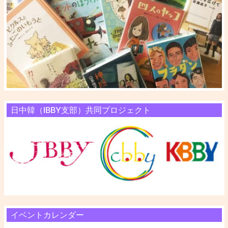
日中韓（IBBY支部）共同プロジェクト
イベントカレンダー