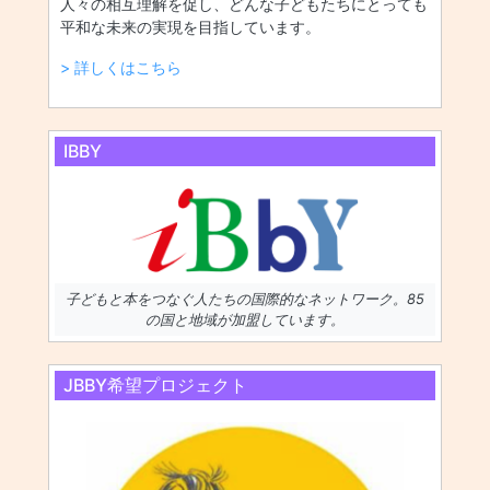
人々の相互理解を促し、どんな子どもたちにとっても
平和な未来の実現を目指しています。
> 詳しくはこちら
IBBY
子どもと本をつなぐ人たちの国際的なネットワーク。85
の国と地域が加盟しています。
JBBY希望プロジェクト