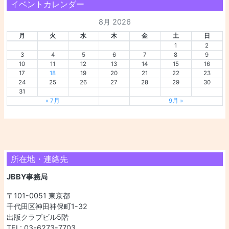
イベントカレンダー
8月 2026
月
火
水
木
金
土
日
1
2
3
4
5
6
7
8
9
10
11
12
13
14
15
16
17
18
19
20
21
22
23
24
25
26
27
28
29
30
31
« 7月
9月 »
所在地・連絡先
JBBY事務局
〒101-0051 東京都
千代田区神田神保町1-32
出版クラブビル5階
TEL: 03-6273-7703