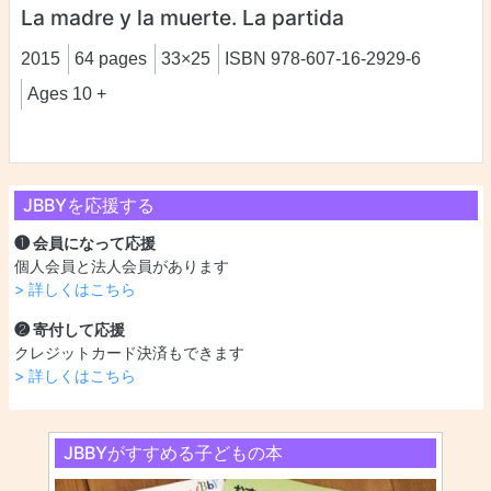
La madre y la muerte. La partida
2015
64 pages
33×25
ISBN 978-607-16-2929-6
Ages 10 +
JBBYを応援する
❶ 会員になって応援
個人会員と法人会員があります
> 詳しくはこちら
❷ 寄付して応援
クレジットカード決済もできます
> 詳しくはこちら
JBBYがすすめる子どもの本