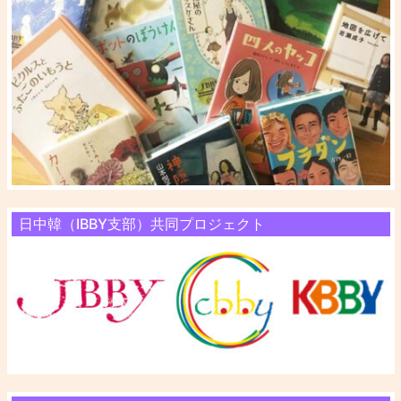
日中韓（IBBY支部）共同プロジェクト