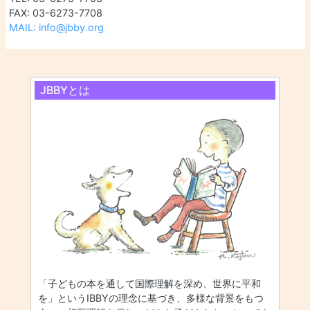
FAX: 03-6273-7708
MAIL: info@jbby.org
JBBYとは
「子どもの本を通して国際理解を深め、世界に平和
を」というIBBYの理念に基づき、多様な背景をもつ