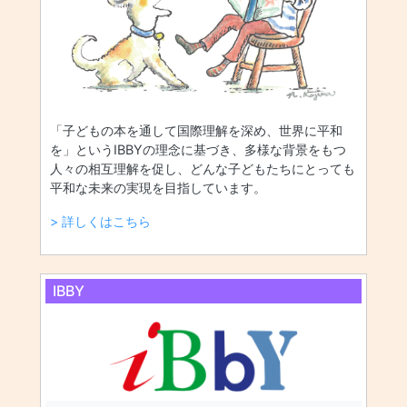
「子どもの本を通して国際理解を深め、世界に平和
を」というIBBYの理念に基づき、多様な背景をもつ
人々の相互理解を促し、どんな子どもたちにとっても
平和な未来の実現を目指しています。
> 詳しくはこちら
IBBY