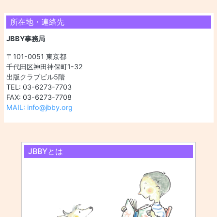
所在地・連絡先
JBBY事務局
〒101-0051 東京都
千代田区神田神保町1-32
出版クラブビル5階
TEL: 03-6273-7703
FAX: 03-6273-7708
MAIL: info@jbby.org
JBBYとは