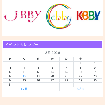
イベントカレンダー
8月 2026
月
火
水
木
金
土
日
1
2
3
4
5
6
7
8
9
10
11
12
13
14
15
16
17
18
19
20
21
22
23
24
25
26
27
28
29
30
31
« 7月
9月 »