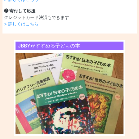
❷ 寄付して応援
クレジットカード決済もできます
> 詳しくはこちら
JBBYがすすめる子どもの本