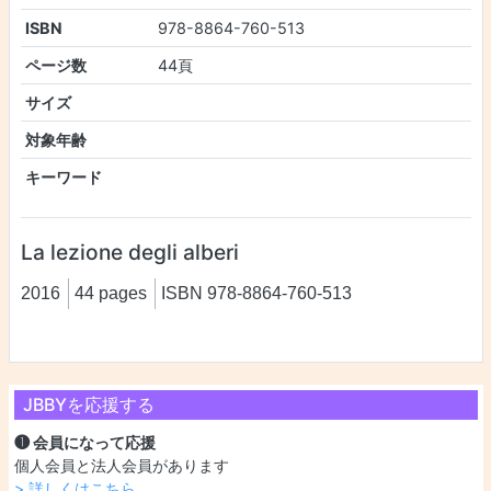
ISBN
978-8864-760-513
ページ数
44頁
サイズ
対象年齢
キーワード
La lezione degli alberi
2016
44 pages
ISBN 978-8864-760-513
JBBYを応援する
❶ 会員になって応援
個人会員と法人会員があります
> 詳しくはこちら