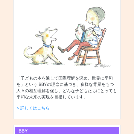
「子どもの本を通して国際理解を深め、世界に平和
を」というIBBYの理念に基づき、多様な背景をもつ
人々の相互理解を促し、どんな子どもたちにとっても
平和な未来の実現を目指しています。
> 詳しくはこちら
IBBY