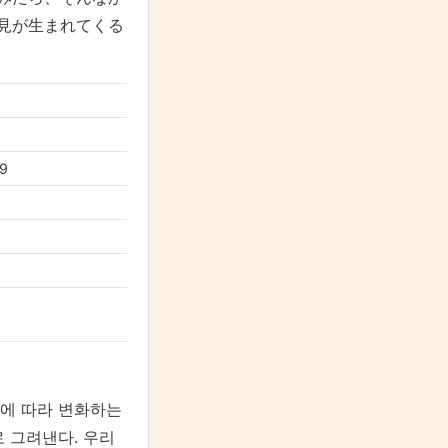
見が生まれてくる
-9
에 따라 변화하는
 그려낸다. 우리