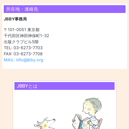
所在地・連絡先
JBBY事務局
〒101-0051 東京都
千代田区神田神保町1-32
出版クラブビル5階
TEL: 03-6273-7703
FAX: 03-6273-7708
MAIL: info@jbby.org
JBBYとは