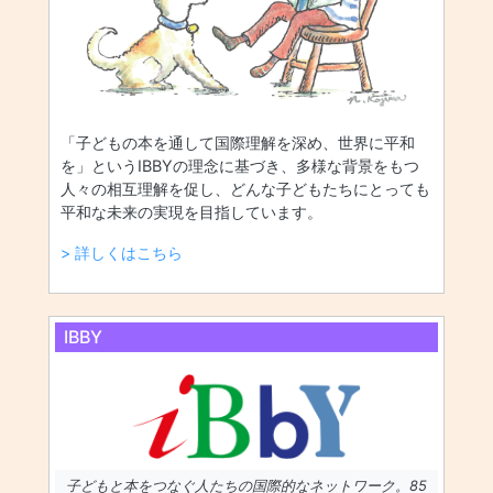
「子どもの本を通して国際理解を深め、世界に平和
を」というIBBYの理念に基づき、多様な背景をもつ
人々の相互理解を促し、どんな子どもたちにとっても
平和な未来の実現を目指しています。
> 詳しくはこちら
IBBY
子どもと本をつなぐ人たちの国際的なネットワーク。85