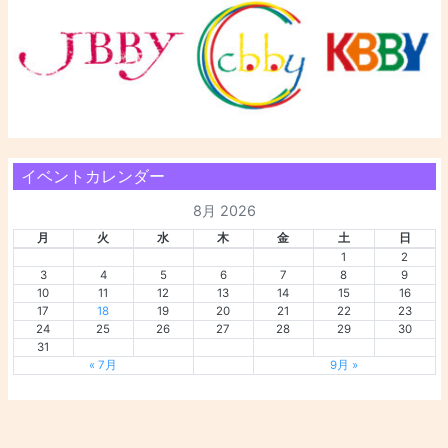
イベントカレンダー
8月 2026
月
火
水
木
金
土
日
1
2
3
4
5
6
7
8
9
10
11
12
13
14
15
16
17
18
19
20
21
22
23
24
25
26
27
28
29
30
31
« 7月
9月 »