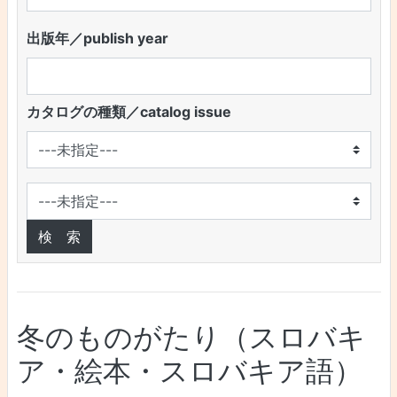
出版年／publish year
カタログの種類／catalog issue
冬のものがたり（スロバキ
ア・絵本・スロバキア語）