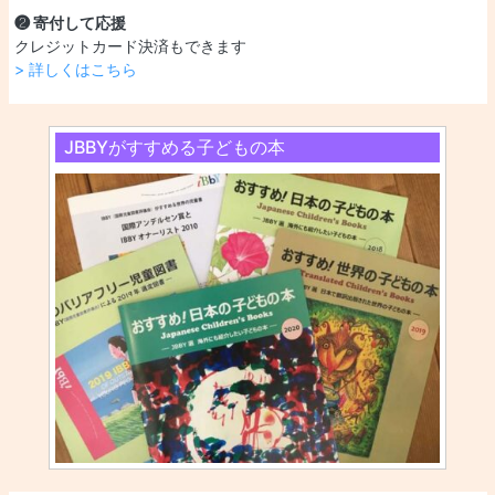
❷ 寄付して応援
クレジットカード決済もできます
> 詳しくはこちら
JBBYがすすめる子どもの本