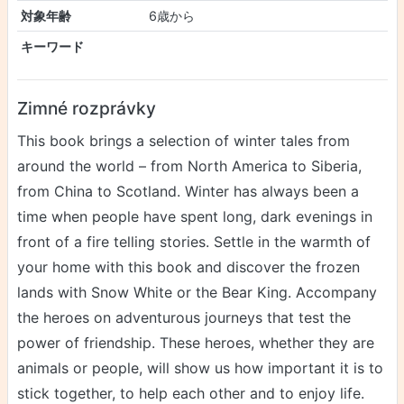
対象年齢
6歳から
キーワード
Zimné rozprávky
This book brings a selection of winter tales from
around the world – from North America to Siberia,
from China to Scotland. Winter has always been a
time when people have spent long, dark evenings in
front of a fire telling stories. Settle in the warmth of
your home with this book and discover the frozen
lands with Snow White or the Bear King. Accompany
the heroes on adventurous journeys that test the
power of friendship. These heroes, whether they are
animals or people, will show us how important it is to
stick together, to help each other and to enjoy life.