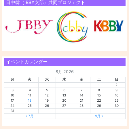
日中韓（IBBY支部）共同プロジェクト
イベントカレンダー
8月 2026
月
火
水
木
金
土
日
1
2
3
4
5
6
7
8
9
10
11
12
13
14
15
16
17
18
19
20
21
22
23
24
25
26
27
28
29
30
31
« 7月
9月 »