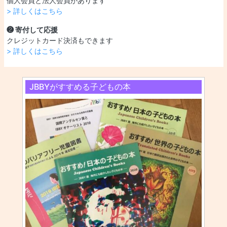
個人会員と法人会員があります
> 詳しくはこちら
❷ 寄付して応援
クレジットカード決済もできます
> 詳しくはこちら
JBBYがすすめる子どもの本