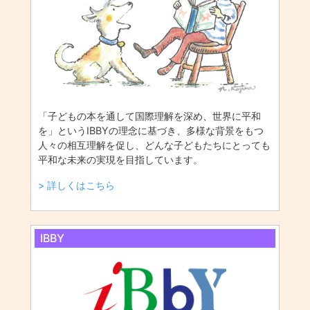
「子どもの本を通して国際理解を深め、世界に平和
を」というIBBYの理念に基づき、多様な背景をもつ
人々の相互理解を促し、どんな子どもたちにとっても
平和な未来の実現を目指しています。
> 詳しくはこちら
IBBY