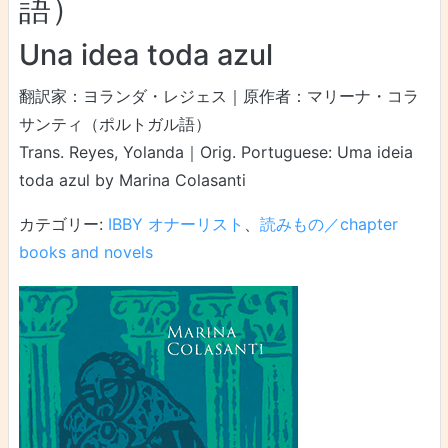
語）
Una idea toda azul
翻訳家：ヨランダ・レジェス｜原作者：マリーナ・コラ
サンティ（ポルトガル語）
Trans. Reyes, Yolanda｜Orig. Portuguese: Uma ideia
toda azul by Marina Colasanti
カテゴリー:
IBBY オナーリスト
、
読みもの／chapter
books and novels