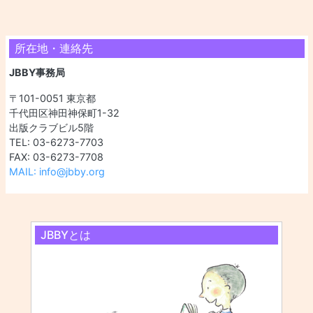
所在地・連絡先
JBBY事務局
〒101-0051 東京都
千代田区神田神保町1-32
出版クラブビル5階
TEL: 03-6273-7703
FAX: 03-6273-7708
MAIL: info@jbby.org
JBBYとは