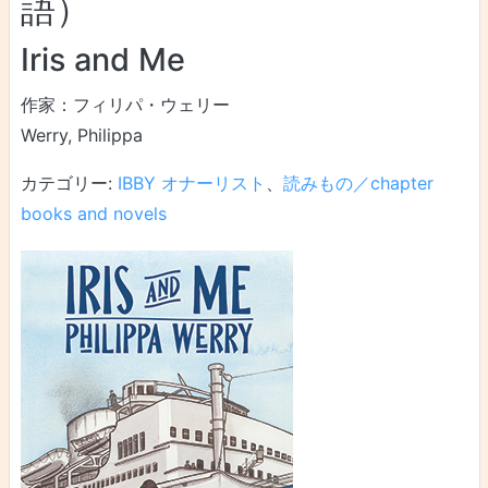
語）
Iris and Me
作家：フィリパ・ウェリー
Werry, Philippa
カテゴリー:
IBBY オナーリスト
、
読みもの／chapter
books and novels