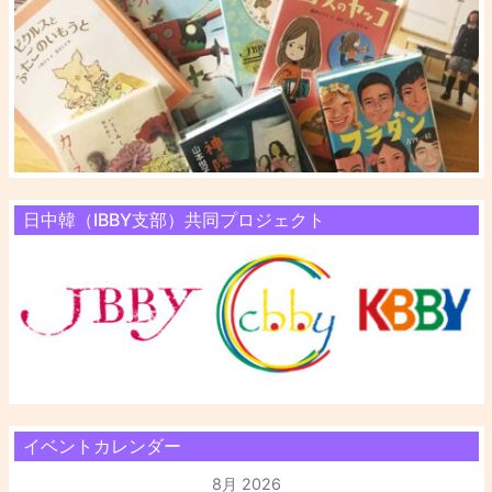
日中韓（IBBY支部）共同プロジェクト
イベントカレンダー
8月 2026