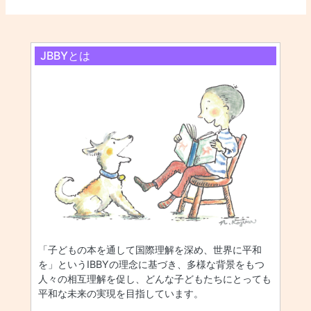
JBBYとは
「子どもの本を通して国際理解を深め、世界に平和
を」というIBBYの理念に基づき、多様な背景をもつ
人々の相互理解を促し、どんな子どもたちにとっても
平和な未来の実現を目指しています。