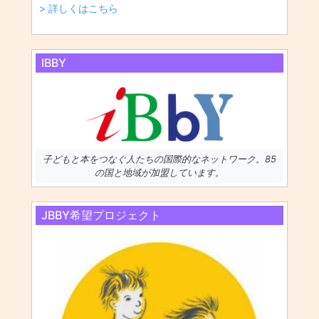
> 詳しくはこちら
IBBY
子どもと本をつなぐ人たちの国際的なネットワーク。85
の国と地域が加盟しています。
JBBY希望プロジェクト