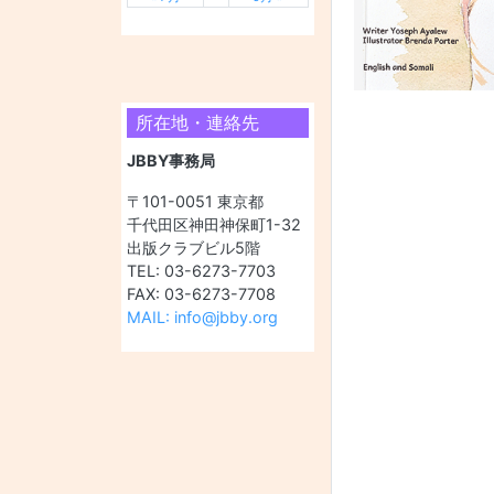
所在地・連絡先
JBBY事務局
〒101-0051 東京都
千代田区神田神保町1-32
出版クラブビル5階
TEL: 03-6273-7703
FAX: 03-6273-7708
MAIL: info@jbby.org