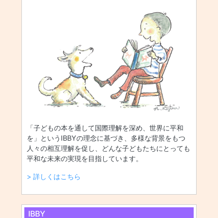
「子どもの本を通して国際理解を深め、世界に平和
を」というIBBYの理念に基づき、多様な背景をもつ
人々の相互理解を促し、どんな子どもたちにとっても
平和な未来の実現を目指しています。
> 詳しくはこちら
IBBY