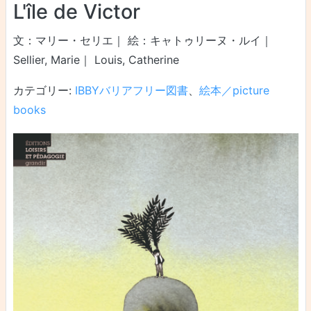
L'île de Victor
文：マリー・セリエ｜ 絵：キャトゥリーヌ・ルイ｜
Sellier, Marie｜ Louis, Catherine
カテゴリー:
IBBYバリアフリー図書
、
絵本／picture
books