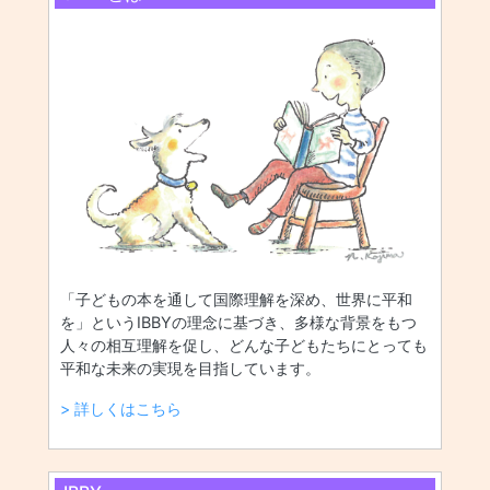
「子どもの本を通して国際理解を深め、世界に平和
を」というIBBYの理念に基づき、多様な背景をもつ
人々の相互理解を促し、どんな子どもたちにとっても
平和な未来の実現を目指しています。
> 詳しくはこちら