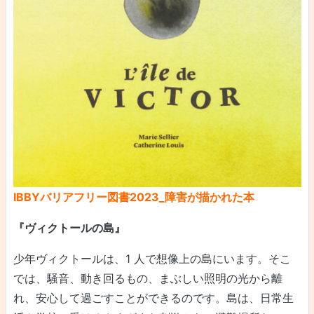
IBBYバリアフリー図書2023_障害が描かれた本
『ヴィクトールの島』
少年ヴィクトールは、1 人で想像上の島にいます。そこ
では、騒音、動き回るもの、まぶしい照明の光から離
れ、安心して過ごすことができるのです。島は、日常生