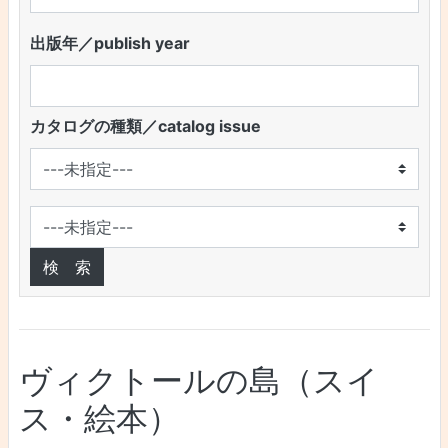
出版年／publish year
カタログの種類／catalog issue
ヴィクトールの島（スイ
ス・絵本）