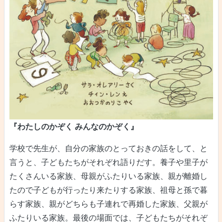
『わたしのかぞく みんなのかぞく』
学校で先生が、自分の家族のとっておきの話をして、と
言うと、子どもたちがそれぞれ語りだす。養子や里子が
たくさんいる家族、母親がふたりいる家族、親が離婚し
たので子どもが行ったり来たりする家族、祖母と孫で暮
らす家族、親がどちらも子連れで再婚した家族、父親が
ふたりいる家族。最後の場面では、子どもたちがそれぞ