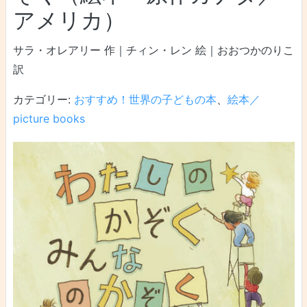
アメリカ）
サラ・オレアリー 作｜チィン・レン 絵｜おおつかのりこ
訳
カテゴリー:
おすすめ！世界の子どもの本
、
絵本／
picture books