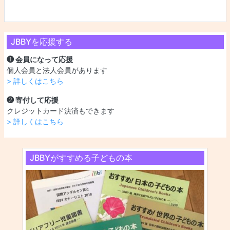
JBBYを応援する
❶ 会員になって応援
個人会員と法人会員があります
> 詳しくはこちら
❷ 寄付して応援
クレジットカード決済もできます
> 詳しくはこちら
JBBYがすすめる子どもの本