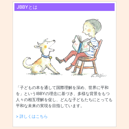
JBBYとは
「子どもの本を通して国際理解を深め、世界に平和
を」というIBBYの理念に基づき、多様な背景をもつ
人々の相互理解を促し、どんな子どもたちにとっても
平和な未来の実現を目指しています。
> 詳しくはこちら