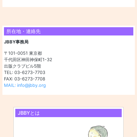
所在地・連絡先
JBBY事務局
〒101-0051 東京都
千代田区神田神保町1-32
出版クラブビル5階
TEL: 03-6273-7703
FAX: 03-6273-7708
MAIL: info@jbby.org
JBBYとは