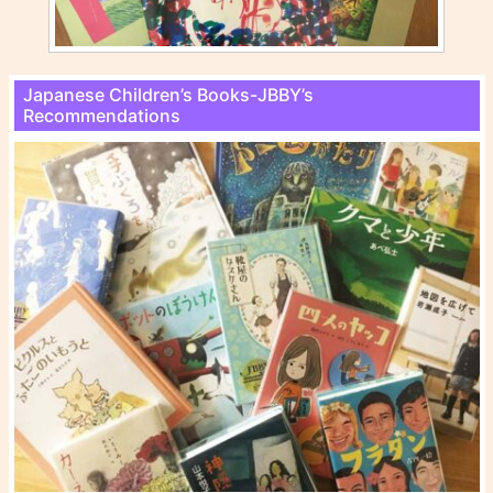
Japanese Children’s Books-JBBY’s
Recommendations