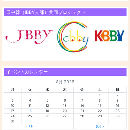
日中韓（IBBY支部）共同プロジェクト
イベントカレンダー
8月 2026
月
火
水
木
金
土
日
1
2
3
4
5
6
7
8
9
10
11
12
13
14
15
16
17
18
19
20
21
22
23
24
25
26
27
28
29
30
31
« 7月
9月 »