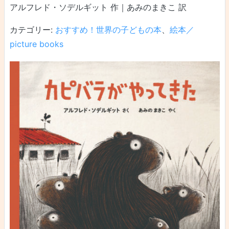
アルフレド・ソデルギット 作｜あみのまきこ 訳
カテゴリー:
おすすめ！世界の子どもの本
、
絵本／
picture books