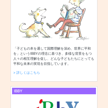
「子どもの本を通して国際理解を深め、世界に平和
を」というIBBYの理念に基づき、多様な背景をもつ
人々の相互理解を促し、どんな子どもたちにとっても
平和な未来の実現を目指しています。
> 詳しくはこちら
IBBY