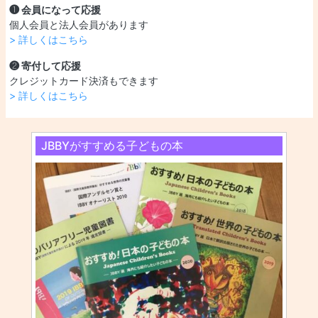
❶ 会員になって応援
個人会員と法人会員があります
> 詳しくはこちら
❷ 寄付して応援
クレジットカード決済もできます
> 詳しくはこちら
JBBYがすすめる子どもの本