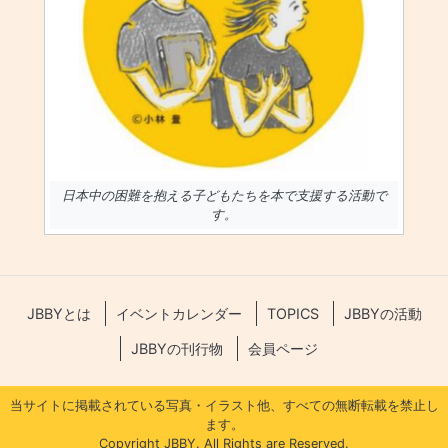
日本中の困難を抱える子どもたちを本で支援する活動で
す。
JBBYとは
イベントカレンダー
TOPICS
JBBYの活動
JBBYの刊行物
会員ページ
当サイトに掲載されている写真・イラスト他、すべての無断転載を禁止し
ます。
Copyright JBBY. All Rights are Reserved.