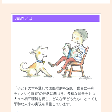
JBBYとは
「子どもの本を通して国際理解を深め、世界に平和
を」というIBBYの理念に基づき、多様な背景をもつ
人々の相互理解を促し、どんな子どもたちにとっても
平和な未来の実現を目指しています。