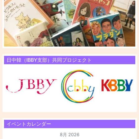
日中韓（IBBY支部）共同プロジェクト
イベントカレンダー
8月 2026