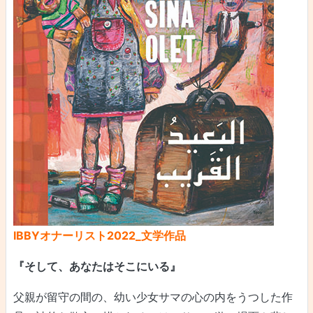
IBBYオナーリスト2022_文学作品
『そして、あなたはそこにいる』
父親が留守の間の、幼い少女サマの心の内をうつした作