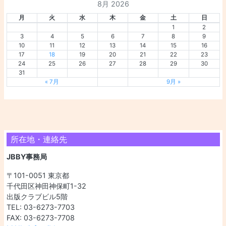
8月 2026
月
火
水
木
金
土
日
1
2
3
4
5
6
7
8
9
10
11
12
13
14
15
16
17
18
19
20
21
22
23
24
25
26
27
28
29
30
31
« 7月
9月 »
所在地・連絡先
JBBY事務局
〒101-0051 東京都
千代田区神田神保町1-32
出版クラブビル5階
TEL: 03-6273-7703
FAX: 03-6273-7708