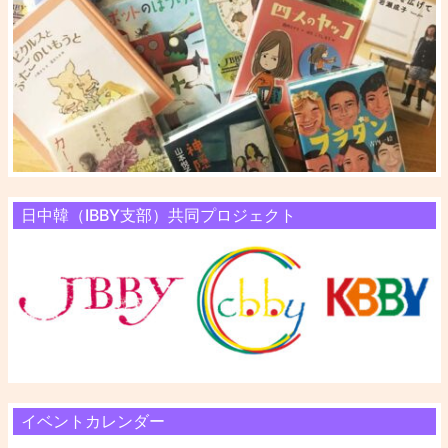
日中韓（IBBY支部）共同プロジェクト
イベントカレンダー