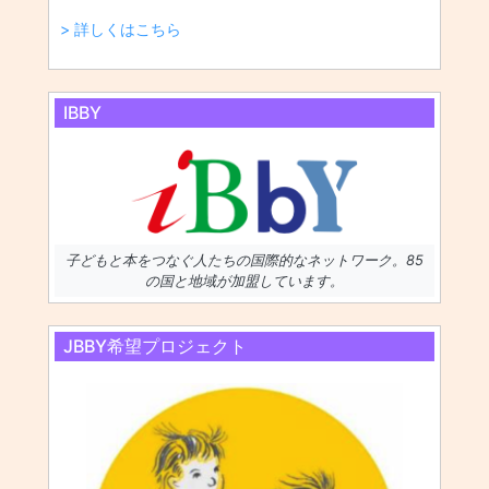
> 詳しくはこちら
IBBY
子どもと本をつなぐ人たちの国際的なネットワーク。85
の国と地域が加盟しています。
JBBY希望プロジェクト