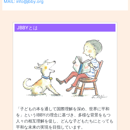
MAIL: info@jbby.org
JBBYとは
「子どもの本を通して国際理解を深め、世界に平和
を」というIBBYの理念に基づき、多様な背景をもつ
人々の相互理解を促し、どんな子どもたちにとっても
平和な未来の実現を目指しています。