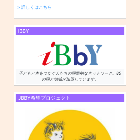
> 詳しくはこちら
IBBY
子どもと本をつなぐ人たちの国際的なネットワーク。85
の国と地域が加盟しています。
JBBY希望プロジェクト