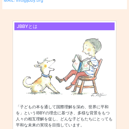
MAIL: info@jbby.org
JBBYとは
「子どもの本を通して国際理解を深め、世界に平和
を」というIBBYの理念に基づき、多様な背景をもつ
人々の相互理解を促し、どんな子どもたちにとっても
平和な未来の実現を目指しています。