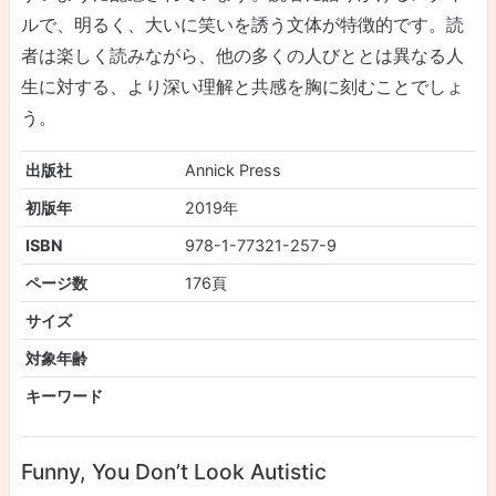
ルで、明るく、大いに笑いを誘う文体が特徴的です。読
者は楽しく読みながら、他の多くの人びととは異なる人
生に対する、より深い理解と共感を胸に刻むことでしょ
う。
出版社
Annick Press
初版年
2019年
ISBN
978-1-77321-257-9
ページ数
176頁
サイズ
対象年齢
キーワード
Funny, You Don’t Look Autistic