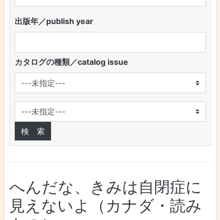
出版年／publish year
カタログの種類／catalog issue
へんだな、きみは自閉症に
見えないよ（カナダ・読み