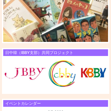
日中韓（IBBY支部）共同プロジェクト
イベントカレンダー