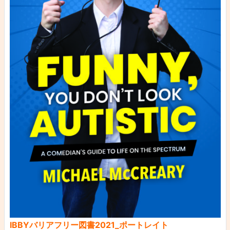
IBBYバリアフリー図書2021_ポートレイト