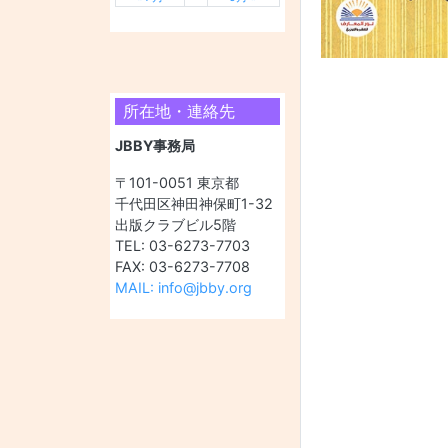
所在地・連絡先
JBBY事務局
〒101-0051 東京都
千代田区神田神保町1-32
出版クラブビル5階
TEL: 03-6273-7703
FAX: 03-6273-7708
MAIL: info@jbby.org