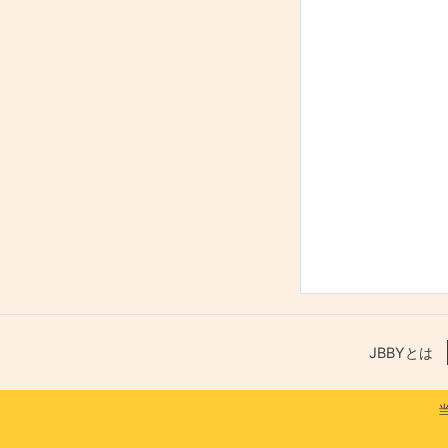
JBBYとは