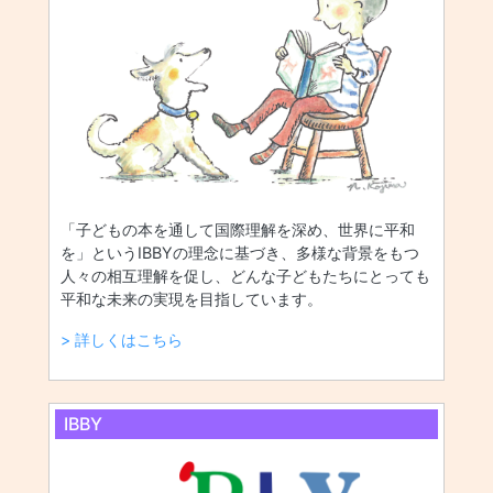
「子どもの本を通して国際理解を深め、世界に平和
を」というIBBYの理念に基づき、多様な背景をもつ
人々の相互理解を促し、どんな子どもたちにとっても
平和な未来の実現を目指しています。
> 詳しくはこちら
IBBY