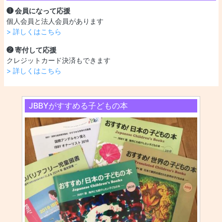
❶ 会員になって応援
個人会員と法人会員があります
> 詳しくはこちら
❷ 寄付して応援
クレジットカード決済もできます
> 詳しくはこちら
JBBYがすすめる子どもの本