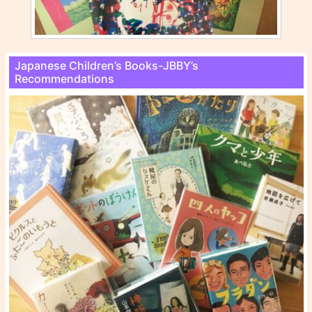
Japanese Children’s Books-JBBY’s
Recommendations