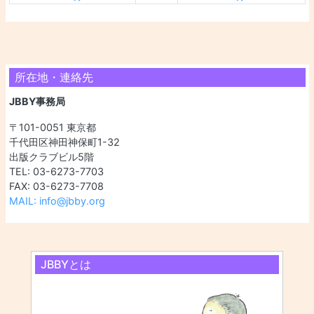
所在地・連絡先
JBBY事務局
〒101-0051 東京都
千代田区神田神保町1-32
出版クラブビル5階
TEL: 03-6273-7703
FAX: 03-6273-7708
MAIL: info@jbby.org
JBBYとは