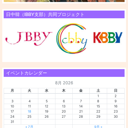
日中韓（IBBY支部）共同プロジェクト
イベントカレンダー
8月 2026
月
火
水
木
金
土
日
1
2
3
4
5
6
7
8
9
10
11
12
13
14
15
16
17
18
19
20
21
22
23
24
25
26
27
28
29
30
31
« 7月
9月 »