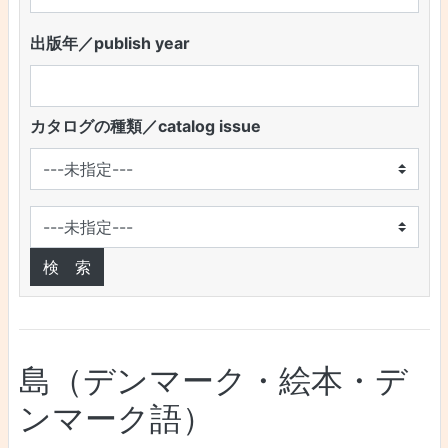
出版年／publish year
カタログの種類／catalog issue
島（デンマーク・絵本・デ
ンマーク語）