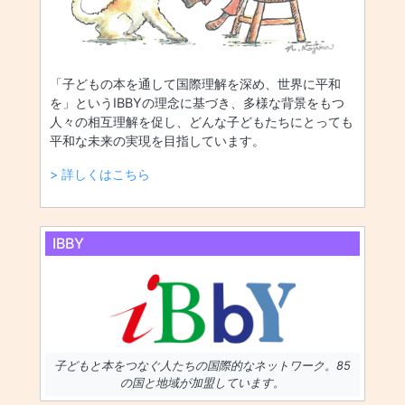
「子どもの本を通して国際理解を深め、世界に平和
を」というIBBYの理念に基づき、多様な背景をもつ
人々の相互理解を促し、どんな子どもたちにとっても
平和な未来の実現を目指しています。
> 詳しくはこちら
IBBY
子どもと本をつなぐ人たちの国際的なネットワーク。85
の国と地域が加盟しています。