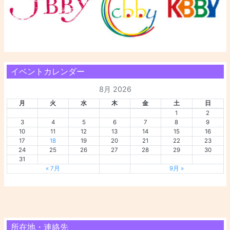
イベントカレンダー
8月 2026
月
火
水
木
金
土
日
1
2
3
4
5
6
7
8
9
10
11
12
13
14
15
16
17
18
19
20
21
22
23
24
25
26
27
28
29
30
31
« 7月
9月 »
所在地・連絡先