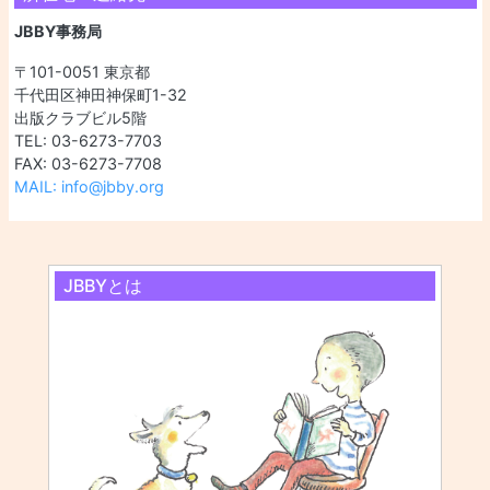
JBBY事務局
〒101-0051 東京都
千代田区神田神保町1-32
出版クラブビル5階
TEL: 03-6273-7703
FAX: 03-6273-7708
MAIL: info@jbby.org
JBBYとは