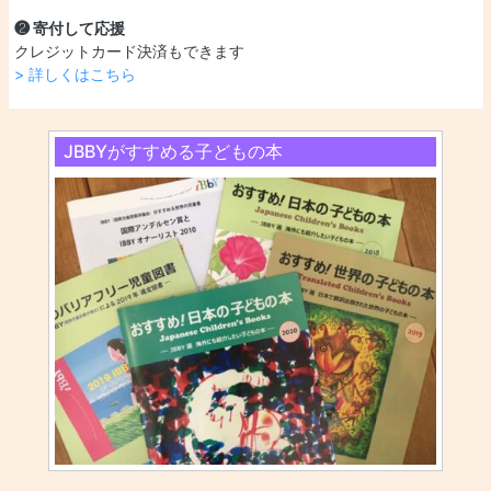
❷ 寄付して応援
クレジットカード決済もできます
> 詳しくはこちら
JBBYがすすめる子どもの本