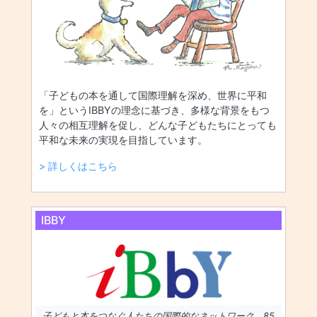
「子どもの本を通して国際理解を深め、世界に平和
を」というIBBYの理念に基づき、多様な背景をもつ
人々の相互理解を促し、どんな子どもたちにとっても
平和な未来の実現を目指しています。
> 詳しくはこちら
IBBY
子どもと本をつなぐ人たちの国際的なネットワーク。85