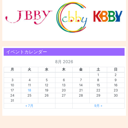
イベントカレンダー
8月 2026
月
火
水
木
金
土
日
1
2
3
4
5
6
7
8
9
10
11
12
13
14
15
16
17
18
19
20
21
22
23
24
25
26
27
28
29
30
31
« 7月
9月 »