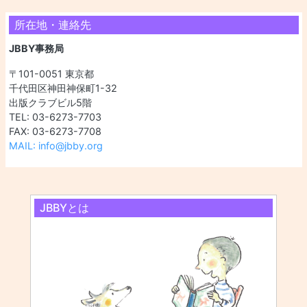
所在地・連絡先
JBBY事務局
〒101-0051 東京都
千代田区神田神保町1-32
出版クラブビル5階
TEL: 03-6273-7703
FAX: 03-6273-7708
MAIL: info@jbby.org
JBBYとは