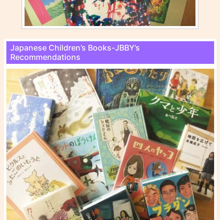
Japanese Children’s Books-JBBY’s
Recommendations