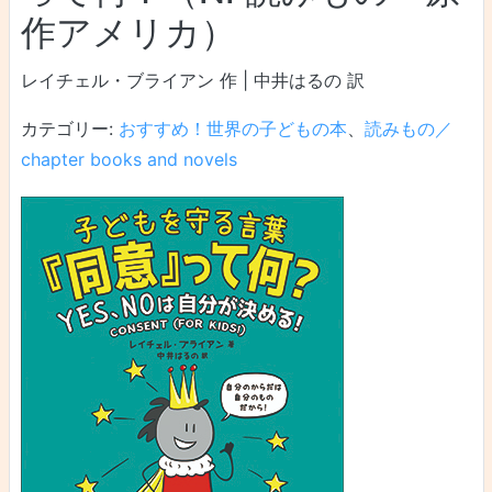
作アメリカ）
レイチェル・ブライアン 作 | 中井はるの 訳
カテゴリー:
おすすめ！世界の子どもの本
、
読みもの／
chapter books and novels