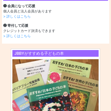
❶ 会員になって応援
個人会員と法人会員があります
> 詳しくはこちら
❷ 寄付して応援
クレジットカード決済もできます
> 詳しくはこちら
JBBYがすすめる子どもの本