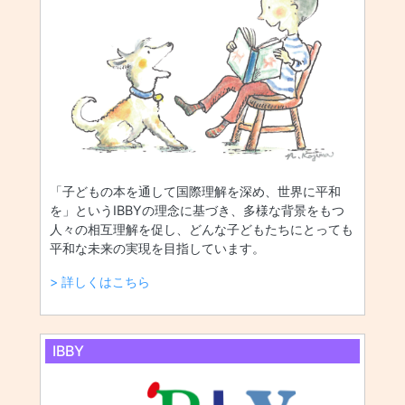
「子どもの本を通して国際理解を深め、世界に平和
を」というIBBYの理念に基づき、多様な背景をもつ
人々の相互理解を促し、どんな子どもたちにとっても
平和な未来の実現を目指しています。
> 詳しくはこちら
IBBY