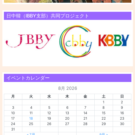
日中韓（IBBY支部）共同プロジェクト
イベントカレンダー
8月 2026
月
火
水
木
金
土
日
1
2
3
4
5
6
7
8
9
10
11
12
13
14
15
16
17
18
19
20
21
22
23
24
25
26
27
28
29
30
31
« 7月
9月 »