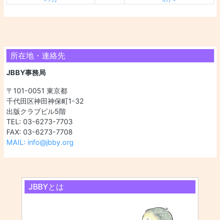
所在地・連絡先
JBBY事務局
〒101-0051 東京都
千代田区神田神保町1-32
出版クラブビル5階
TEL: 03-6273-7703
FAX: 03-6273-7708
MAIL: info@jbby.org
JBBYとは