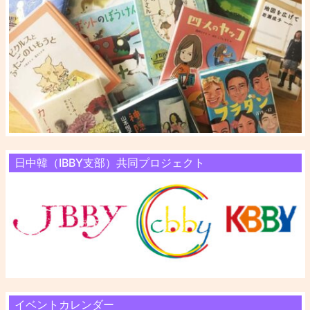
日中韓（IBBY支部）共同プロジェクト
イベントカレンダー