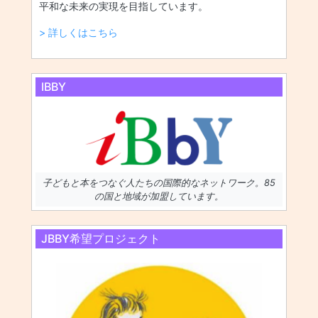
平和な未来の実現を目指しています。
> 詳しくはこちら
IBBY
子どもと本をつなぐ人たちの国際的なネットワーク。85
の国と地域が加盟しています。
JBBY希望プロジェクト