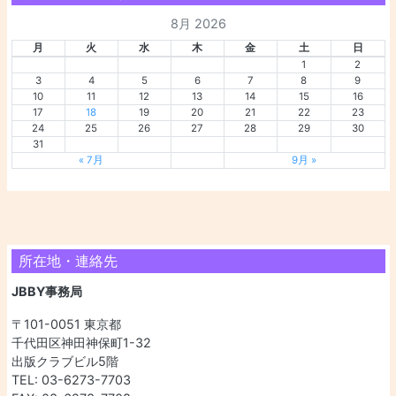
8月 2026
月
火
水
木
金
土
日
1
2
3
4
5
6
7
8
9
10
11
12
13
14
15
16
17
18
19
20
21
22
23
24
25
26
27
28
29
30
31
« 7月
9月 »
所在地・連絡先
JBBY事務局
〒101-0051 東京都
千代田区神田神保町1-32
出版クラブビル5階
TEL: 03-6273-7703